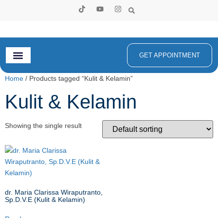
GET APPOINTMENT
Home
/ Products tagged “Kulit & Kelamin”
Kulit & Kelamin
Showing the single result
dr. Maria Clarissa Wiraputranto,
Sp.D.V.E (Kulit & Kelamin)