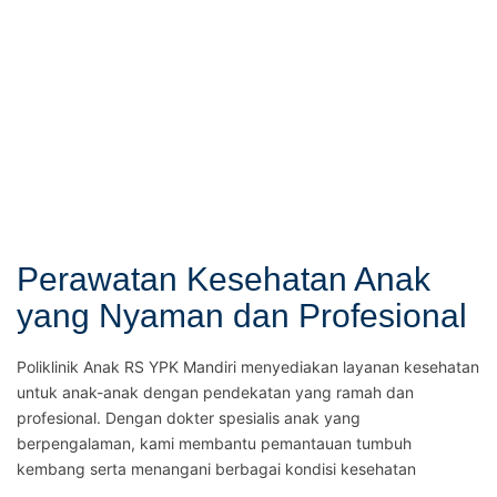
Perawatan Kesehatan Anak
yang Nyaman dan Profesional
Poliklinik Anak RS YPK Mandiri menyediakan layanan kesehatan
untuk anak-anak dengan pendekatan yang ramah dan
profesional. Dengan dokter spesialis anak yang
berpengalaman, kami membantu pemantauan tumbuh
kembang serta menangani berbagai kondisi kesehatan