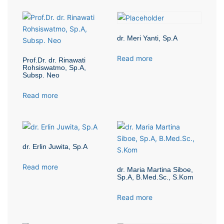
dr. Meri Yanti, Sp.A
Read more
Prof.Dr. dr. Rinawati
Rohsiswatmo, Sp.A,
Subsp. Neo
Read more
dr. Erlin Juwita, Sp.A
Read more
dr. Maria Martina Siboe,
Sp.A, B.Med.Sc., S.Kom
Read more