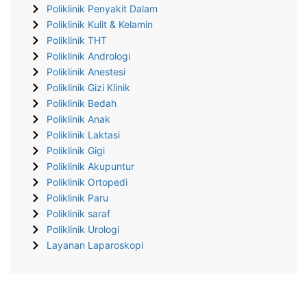
Poliklinik Penyakit Dalam
Poliklinik Kulit & Kelamin
Poliklinik THT
Poliklinik Andrologi
Poliklinik Anestesi
Poliklinik Gizi Klinik
Poliklinik Bedah
Poliklinik Anak
Poliklinik Laktasi
Poliklinik Gigi
Poliklinik Akupuntur
Poliklinik Ortopedi
Poliklinik Paru
Poliklinik saraf
Poliklinik Urologi
Layanan Laparoskopi