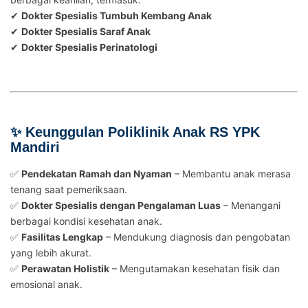
✔
Dokter Spesialis Tumbuh Kembang Anak
✔
Dokter Spesialis Saraf Anak
✔
Dokter Spesialis Perinatologi
✨ Keunggulan Poliklinik Anak RS YPK
Mandiri
✅
Pendekatan Ramah dan Nyaman
– Membantu anak merasa
tenang saat pemeriksaan.
✅
Dokter Spesialis dengan Pengalaman Luas
– Menangani
berbagai kondisi kesehatan anak.
✅
Fasilitas Lengkap
– Mendukung diagnosis dan pengobatan
yang lebih akurat.
✅
Perawatan Holistik
– Mengutamakan kesehatan fisik dan
emosional anak.