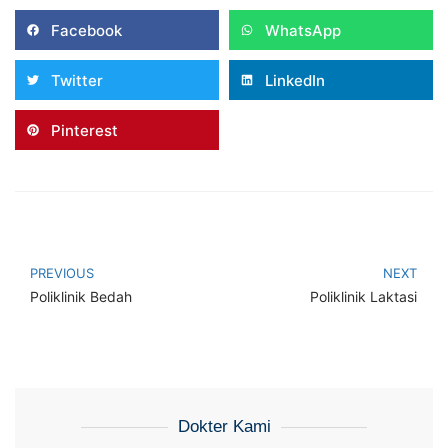
Facebook
WhatsApp
Twitter
LinkedIn
Pinterest
PREVIOUS
NEXT
Poliklinik Bedah
Poliklinik Laktasi
Dokter Kami