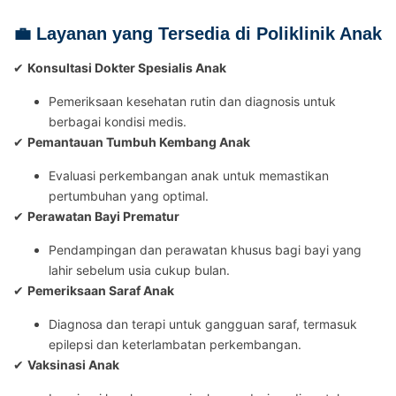
💼 Layanan yang Tersedia di Poliklinik Anak
✔
Konsultasi Dokter Spesialis Anak
Pemeriksaan kesehatan rutin dan diagnosis untuk
berbagai kondisi medis.
✔
Pemantauan Tumbuh Kembang Anak
Evaluasi perkembangan anak untuk memastikan
pertumbuhan yang optimal.
✔
Perawatan Bayi Prematur
Pendampingan dan perawatan khusus bagi bayi yang
lahir sebelum usia cukup bulan.
✔
Pemeriksaan Saraf Anak
Diagnosa dan terapi untuk gangguan saraf, termasuk
epilepsi dan keterlambatan perkembangan.
✔
Vaksinasi Anak