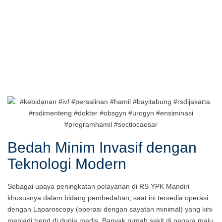
Bedah Minim Invasif dengan
Teknologi Modern
Sebagai upaya peningkatan pelayanan di RS YPK Mandiri
khususnya dalam bidang pembedahan, saat ini tersedia operasi
dengan Laparoscopy (operasi dengan sayatan minimal) yang kini
menjadi trend di dunia medis. Banyak rumah sakit di negara maju