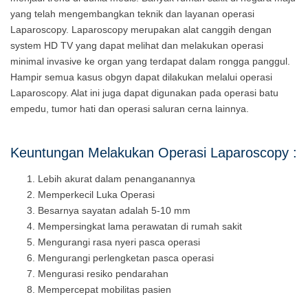
yang telah mengembangkan teknik dan layanan operasi
Laparoscopy. Laparoscopy merupakan alat canggih dengan
system HD TV yang dapat melihat dan melakukan operasi
minimal invasive ke organ yang terdapat dalam rongga panggul.
Hampir semua kasus obgyn dapat dilakukan melalui operasi
Laparoscopy. Alat ini juga dapat digunakan pada operasi batu
empedu, tumor hati dan operasi saluran cerna lainnya.
Keuntungan Melakukan Operasi Laparoscopy :
Lebih akurat dalam penanganannya
Memperkecil Luka Operasi
Besarnya sayatan adalah 5-10 mm
Mempersingkat lama perawatan di rumah sakit
Mengurangi rasa nyeri pasca operasi
Mengurangi perlengketan pasca operasi
Mengurasi resiko pendarahan
Mempercepat mobilitas pasien