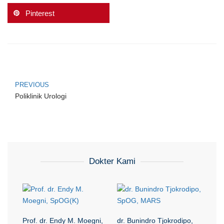
Pinterest
PREVIOUS
Poliklinik Urologi
Dokter Kami
Prof. dr. Endy M. Moegni,
dr. Bunindro Tjokrodipo,