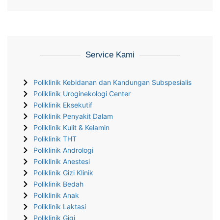
Service Kami
Poliklinik Kebidanan dan Kandungan Subspesialis
Poliklinik Uroginekologi Center
Poliklinik Eksekutif
Poliklinik Penyakit Dalam
Poliklinik Kulit & Kelamin
Poliklinik THT
Poliklinik Andrologi
Poliklinik Anestesi
Poliklinik Gizi Klinik
Poliklinik Bedah
Poliklinik Anak
Poliklinik Laktasi
Poliklinik Gigi