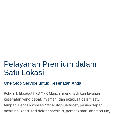
Pelayanan Premium dalam
Satu Lokasi
One Stop Service untuk Kesehatan Anda
Poliklinik Eksekutif RS YPK Mandiri menghadirkan layanan
kesehatan yang cepat, nyaman, dan eksklusif dalam satu
tempat. Dengan konsep
“One Stop Service”
, pasien dapat
menjalani konsultasi dokter spesialis, pemeriksaan laboratorium,