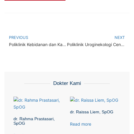
PREVIOUS
NEXT
Poliklinik Kebidanan dan Kandungan Subspesialis
Poliklinik Uroginekologi Center
Dokter Kami
dr. Raissa Liem, SpOG
dr. Rahma Prastasari,
SpOG
Read more