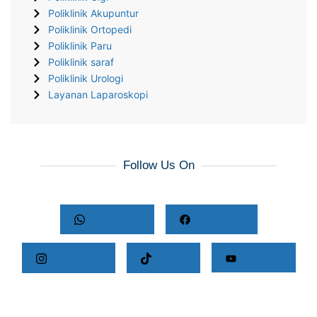
Poliklinik Akupuntur
Poliklinik Ortopedi
Poliklinik Paru
Poliklinik saraf
Poliklinik Urologi
Layanan Laparoskopi
Follow Us On
Whatsapp
Facebook
Instagram
Tiktok
Youtube