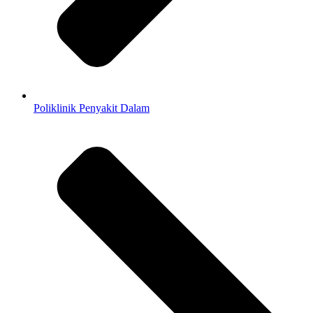
Poliklinik Penyakit Dalam