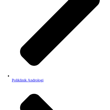
Poliklinik Andrologi