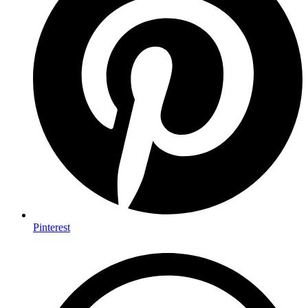
Pinterest