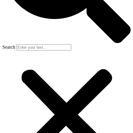
Search