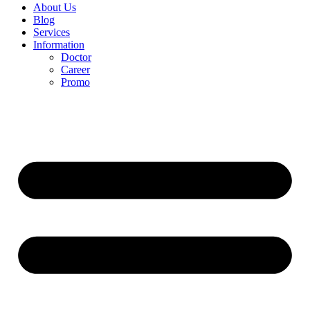
About Us
Blog
Services
Information
Doctor
Career
Promo