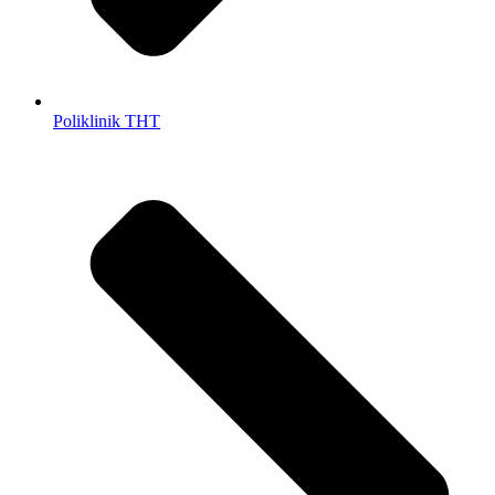
Poliklinik THT