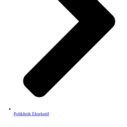
Poliklinik Eksekutif