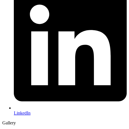
LinkedIn
Gallery