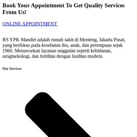
Book Your Appointment To Get Quality Services
From Us!
ONLINE APPOINTMENT
RS YPK Mandiri adalah rumah sakit di Menteng, Jakarta Pusat,
yang berfokus pada kesehatan ibu, anak, dan perempuan sejak
1960. Menawarkan layanan unggulan seperti kebidanan,
uroginekologi, dan fertilitas dengan fasilitas modern.
Our Services