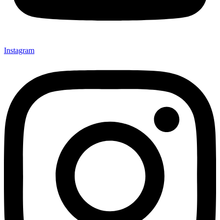
Instagram