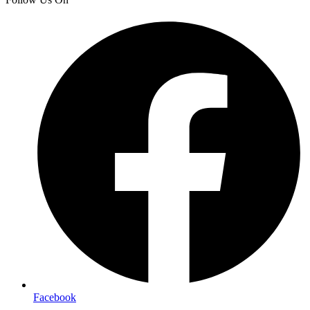
Facebook