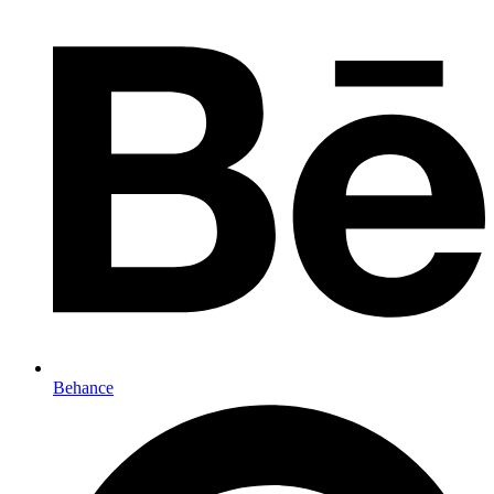
Behance