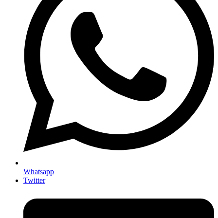
Whatsapp
Twitter