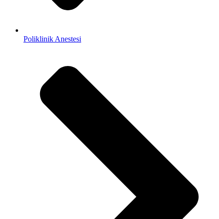
Poliklinik Anestesi