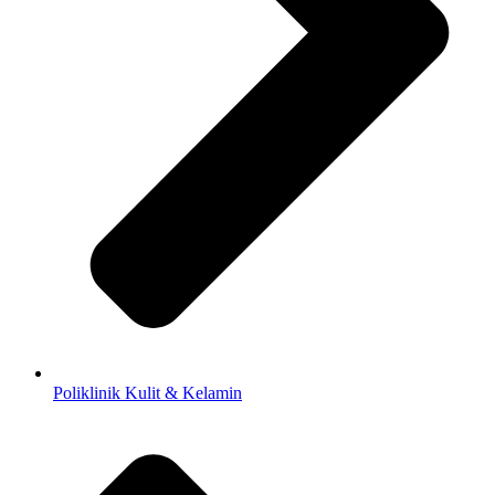
Poliklinik Kulit & Kelamin