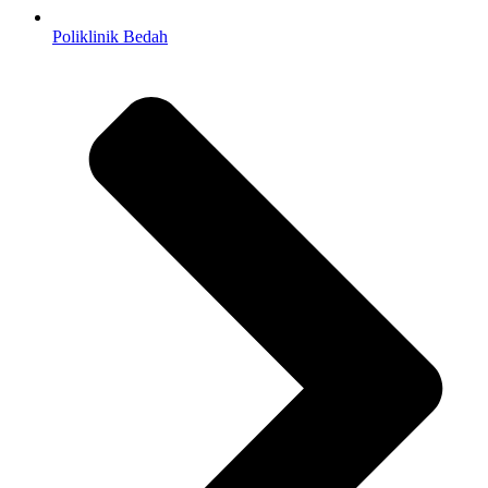
Poliklinik Bedah