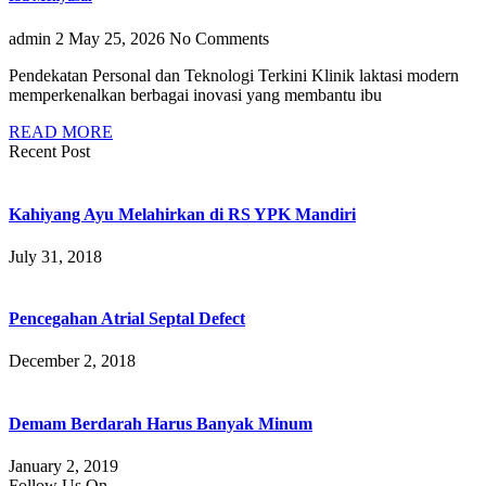
admin 2
May 25, 2026
No Comments
Pendekatan Personal dan Teknologi Terkini Klinik laktasi modern
memperkenalkan berbagai inovasi yang membantu ibu
READ MORE
Recent Post
Kahiyang Ayu Melahirkan di RS YPK Mandiri
July 31, 2018
Pencegahan Atrial Septal Defect
December 2, 2018
Demam Berdarah Harus Banyak Minum
January 2, 2019
Follow Us On