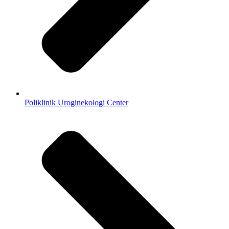
Poliklinik Uroginekologi Center