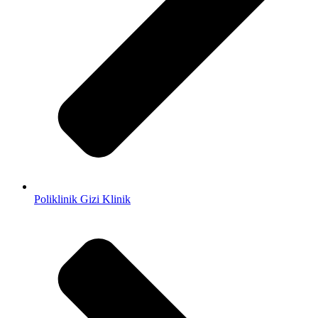
Poliklinik Gizi Klinik