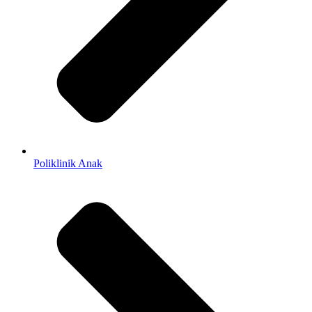
Poliklinik Anak