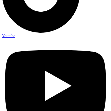
Youtube