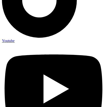
Youtube