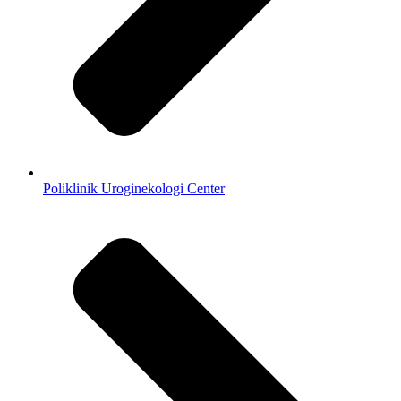
Poliklinik Uroginekologi Center