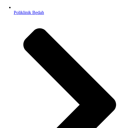
Poliklinik Bedah