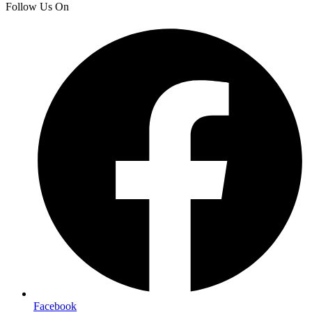
Follow Us On
Facebook