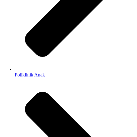
Poliklinik Anak