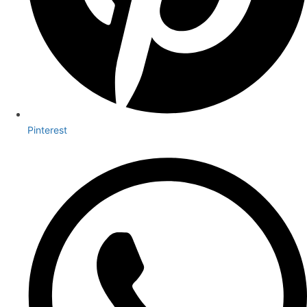
Pinterest