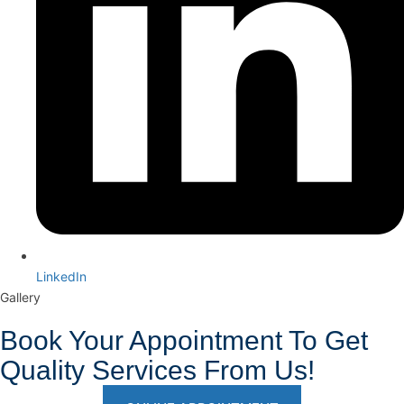
LinkedIn
Gallery
Book Your Appointment To Get
Quality Services From Us!