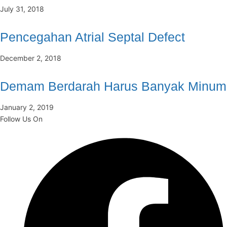
July 31, 2018
Pencegahan Atrial Septal Defect
December 2, 2018
Demam Berdarah Harus Banyak Minum
January 2, 2019
Follow Us On