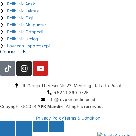
Poliklinik Anak
Poliklinik Laktasi
Poliklinik Gigi
Poliklinik Akupuntur
Poliklinik Ortopedi
Poliklinik Urologi
Layanan Laparoskopi
Connect Us
Jl. Gereja Theresia No.22, Menteng, Jakarta Pusat
+62 21 390 9725
info@rsypkmandiri.co.id
Copyright © 2024
YPK Mandiri
. All rights reserved.
Privacy Policy
Terms & Condition