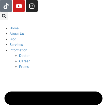
Home
About Us
Blog
Services
Information
Doctor
Career
Promo