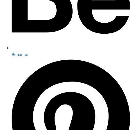
Behance