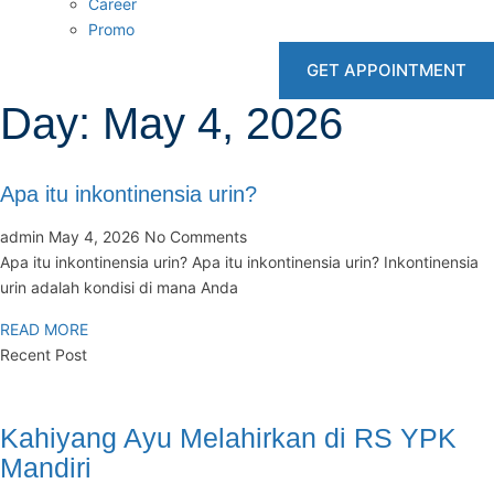
Career
Promo
GET APPOINTMENT
Day: May 4, 2026
Apa itu inkontinensia urin?
admin
May 4, 2026
No Comments
Apa itu inkontinensia urin? Apa itu inkontinensia urin? Inkontinensia
urin adalah kondisi di mana Anda
READ MORE
Recent Post
Kahiyang Ayu Melahirkan di RS YPK
Mandiri