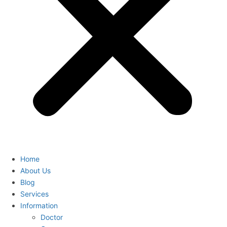
Home
About Us
Blog
Services
Information
Doctor