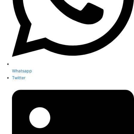
Whatsapp
Twitter