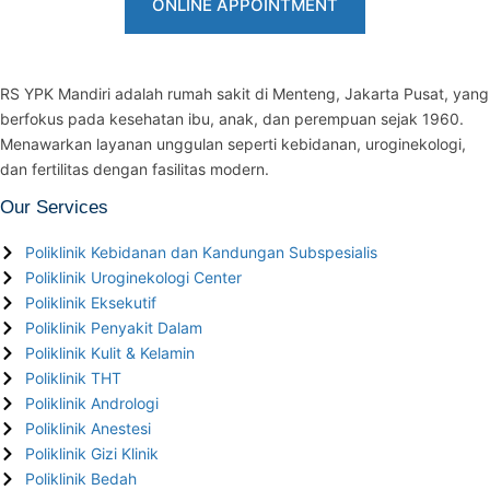
ONLINE APPOINTMENT
RS YPK Mandiri adalah rumah sakit di Menteng, Jakarta Pusat, yang
berfokus pada kesehatan ibu, anak, dan perempuan sejak 1960.
Menawarkan layanan unggulan seperti kebidanan, uroginekologi,
dan fertilitas dengan fasilitas modern.
Our Services
Poliklinik Kebidanan dan Kandungan Subspesialis
Poliklinik Uroginekologi Center
Poliklinik Eksekutif
Poliklinik Penyakit Dalam
Poliklinik Kulit & Kelamin
Poliklinik THT
Poliklinik Andrologi
Poliklinik Anestesi
Poliklinik Gizi Klinik
Poliklinik Bedah