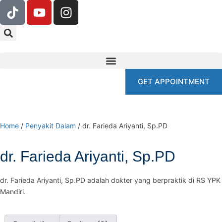
GET APPOINTMENT
Home
/
Penyakit Dalam
/ dr. Farieda Ariyanti, Sp.PD
dr. Farieda Ariyanti, Sp.PD
dr. Farieda Ariyanti, Sp.PD adalah dokter yang berpraktik di RS YPK
Mandiri.