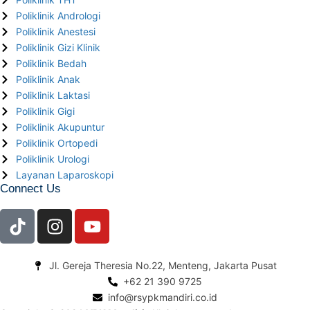
Poliklinik Andrologi
Poliklinik Anestesi
Poliklinik Gizi Klinik
Poliklinik Bedah
Poliklinik Anak
Poliklinik Laktasi
Poliklinik Gigi
Poliklinik Akupuntur
Poliklinik Ortopedi
Poliklinik Urologi
Layanan Laparoskopi
Connect Us
Jl. Gereja Theresia No.22, Menteng, Jakarta Pusat
+62 21 390 9725
info@rsypkmandiri.co.id