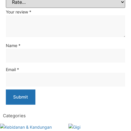
Your review
*
Name
*
Email
*
Categories