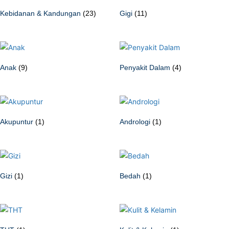
Kebidanan & Kandungan
(23)
Gigi
(11)
Anak
(9)
Penyakit Dalam
(4)
Akupuntur
(1)
Andrologi
(1)
Gizi
(1)
Bedah
(1)