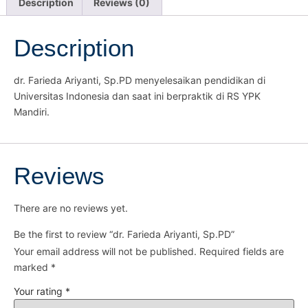
Description
Reviews (0)
Description
dr. Farieda Ariyanti, Sp.PD menyelesaikan pendidikan di
Universitas Indonesia dan saat ini berpraktik di RS YPK
Mandiri.
Reviews
There are no reviews yet.
Be the first to review “dr. Farieda Ariyanti, Sp.PD”
Your email address will not be published.
Required fields are
marked
*
Your rating
*