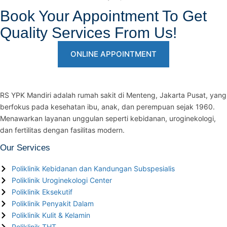
Book Your Appointment To Get
Quality Services From Us!
ONLINE APPOINTMENT
RS YPK Mandiri adalah rumah sakit di Menteng, Jakarta Pusat, yang
berfokus pada kesehatan ibu, anak, dan perempuan sejak 1960.
Menawarkan layanan unggulan seperti kebidanan, uroginekologi,
dan fertilitas dengan fasilitas modern.
Our Services
Poliklinik Kebidanan dan Kandungan Subspesialis
Poliklinik Uroginekologi Center
Poliklinik Eksekutif
Poliklinik Penyakit Dalam
Poliklinik Kulit & Kelamin
Poliklinik THT