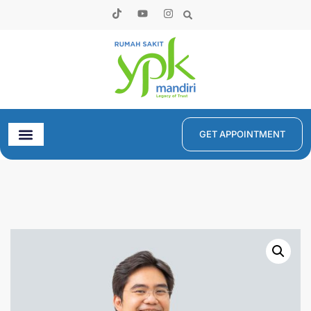
GET APPOINTMENT