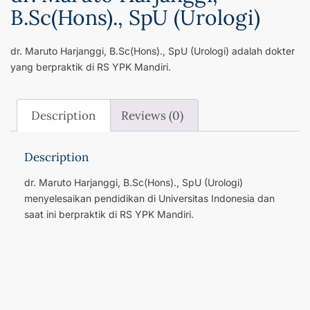
B.Sc(Hons)., SpU (Urologi)
dr. Maruto Harjanggi, B.Sc(Hons)., SpU (Urologi) adalah dokter
yang berpraktik di RS YPK Mandiri.
Description
Reviews (0)
Description
dr. Maruto Harjanggi, B.Sc(Hons)., SpU (Urologi)
menyelesaikan pendidikan di Universitas Indonesia dan
saat ini berpraktik di RS YPK Mandiri.