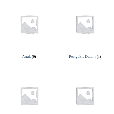
Anak
(9)
Penyakit Dalam
(4)