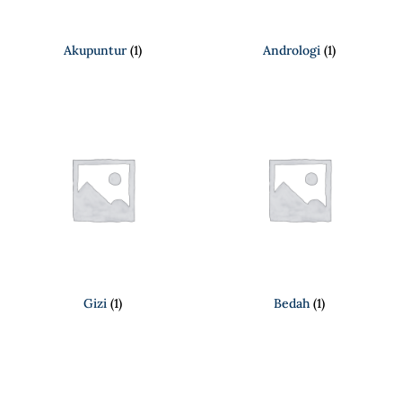
Akupuntur
(1)
Andrologi
(1)
Gizi
(1)
Bedah
(1)