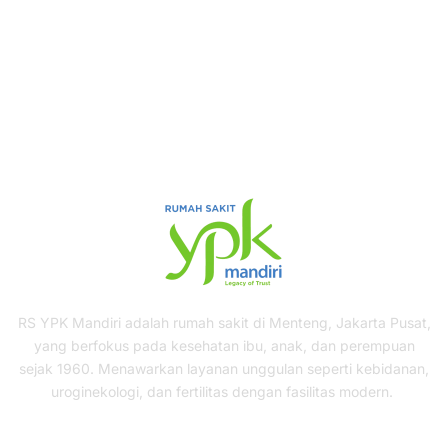
From Us!
ONLINE APPOINTMENT
RS YPK Mandiri adalah rumah sakit di Menteng, Jakarta Pusat,
yang berfokus pada kesehatan ibu, anak, dan perempuan
sejak 1960. Menawarkan layanan unggulan seperti kebidanan,
uroginekologi, dan fertilitas dengan fasilitas modern.
Our Services