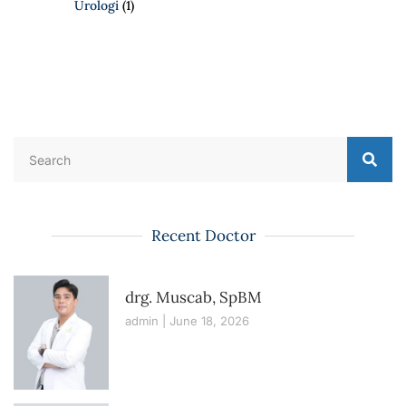
Urologi
(1)
Recent Doctor
drg. Muscab, SpBM
admin
June 18, 2026