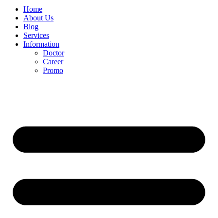
Home
About Us
Blog
Services
Information
Doctor
Career
Promo