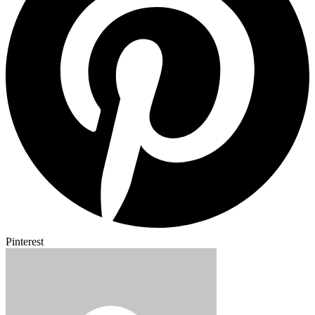
Pinterest