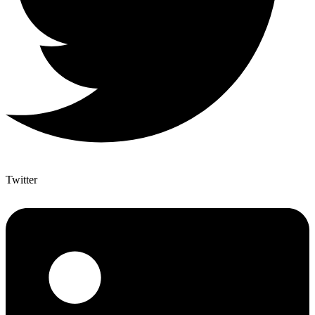
Twitter