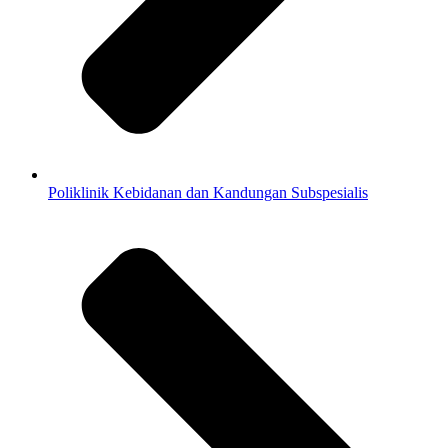
Poliklinik Kebidanan dan Kandungan Subspesialis