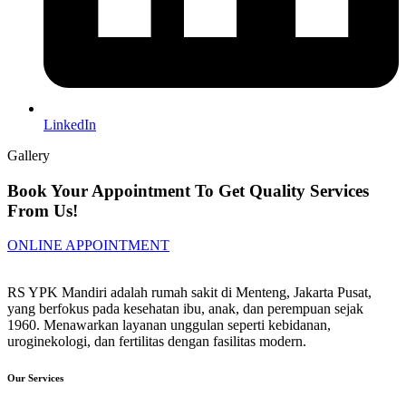
LinkedIn
Gallery
Book Your Appointment To Get Quality Services
From Us!
ONLINE APPOINTMENT
RS YPK Mandiri adalah rumah sakit di Menteng, Jakarta Pusat,
yang berfokus pada kesehatan ibu, anak, dan perempuan sejak
1960. Menawarkan layanan unggulan seperti kebidanan,
uroginekologi, dan fertilitas dengan fasilitas modern.
Our Services