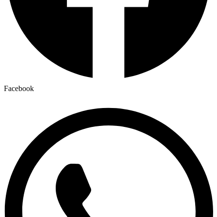
Facebook