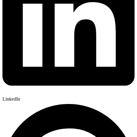
LinkedIn