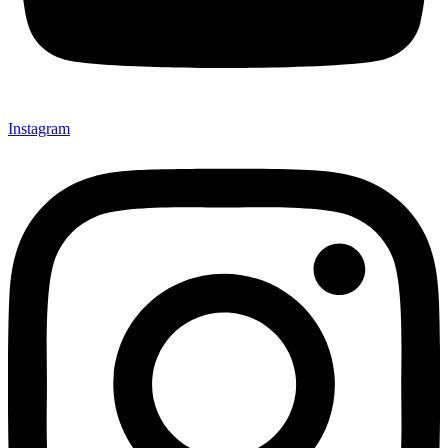
Instagram