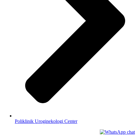
Poliklinik Uroginekologi Center