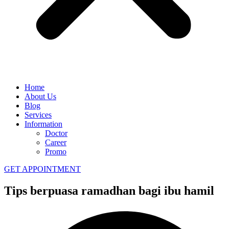
Home
About Us
Blog
Services
Information
Doctor
Career
Promo
GET APPOINTMENT
Tips berpuasa ramadhan bagi ibu hamil