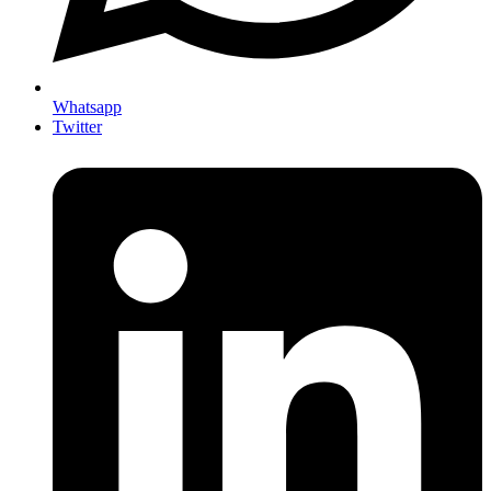
Whatsapp
Twitter