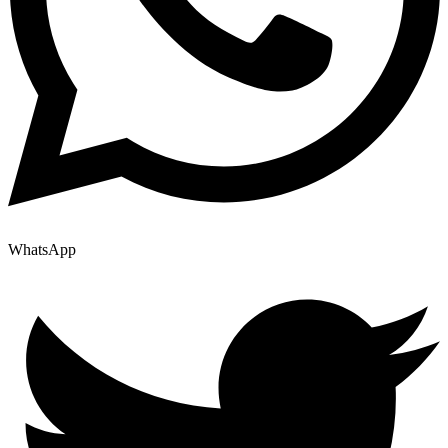
WhatsApp