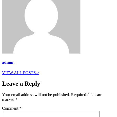
admin
VIEW ALL POSTS >
Leave a Reply
Your email address will not be published.
Required fields are
marked
*
Comment
*