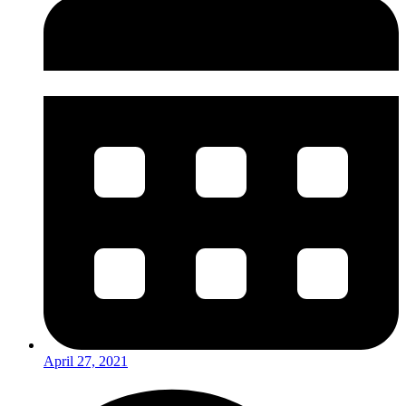
April 27, 2021