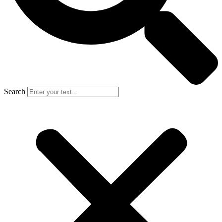
Search