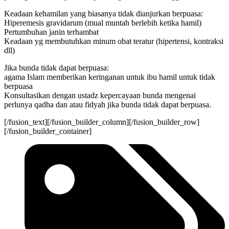
Keadaan kehamilan yang biasanya tidak dianjurkan berpuasa:
Hiperemesis gravidarum (mual muntah berlebih ketika hamil)
Pertumbuhan janin terhambat
Keadaan yg membutuhkan minum obat teratur (hipertensi, kontraksi
dll)
Jika bunda tidak dapat berpuasa:
agama Islam memberikan keringanan untuk ibu hamil untuk tidak
berpuasa
Konsultasikan dengan ustadz kepercayaan bunda mengenai
perlunya qadha dan atau fidyah jika bunda tidak dapat berpuasa.
[/fusion_text][/fusion_builder_column][/fusion_builder_row]
[/fusion_builder_container]