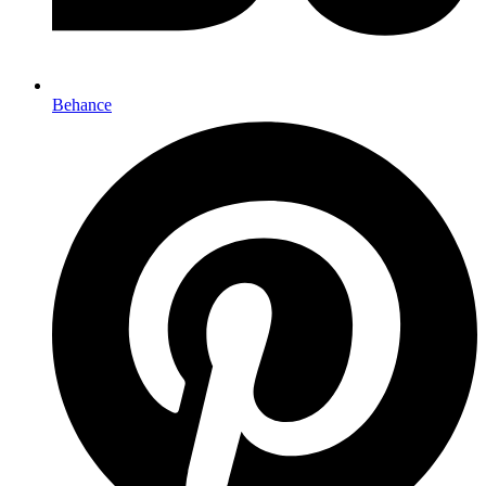
Behance