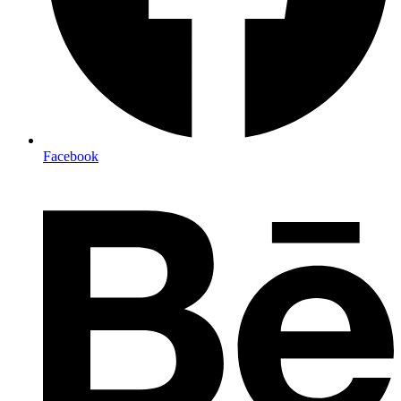
Facebook