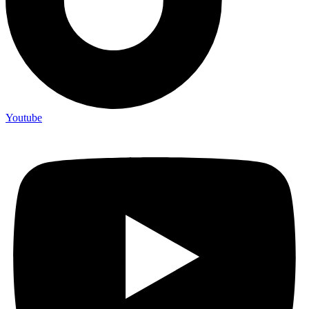
Youtube