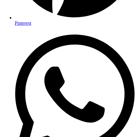
Pinterest